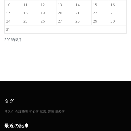
10
11
12
13
14
15
16
17
18
19
20
21
22
23
24
25
26
27
28
29
30
31
2026年8月
タグ
リスク
介護施設
初心者
知識
確認
高齢者
最近の記事