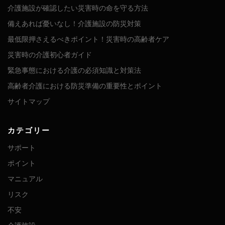
介護施設が確認したい災害時の命を守る方法
備えあれば憂いなし！介護施設の防災対策
最低限押さえるべきポイント！災害時の高齢者ケア
災害時の介護初心者ガイド
緊急事態における介護の必須知識と対策法
高齢者介護における防災準備の重要性とポイント
サイトマップ
カテゴリー
サポート
ポイント
マニュアル
リスク
不安