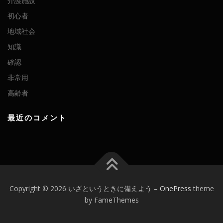
介護施設
初心者
地域社会
知識
確認
非常用
高齢者
最近のコメント
Copyright © 2026 いざというときに備えよう
–
OnePress
theme
by FameThemes